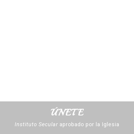
ÚNETE
Instituto Secular
aprobado por la Iglesia