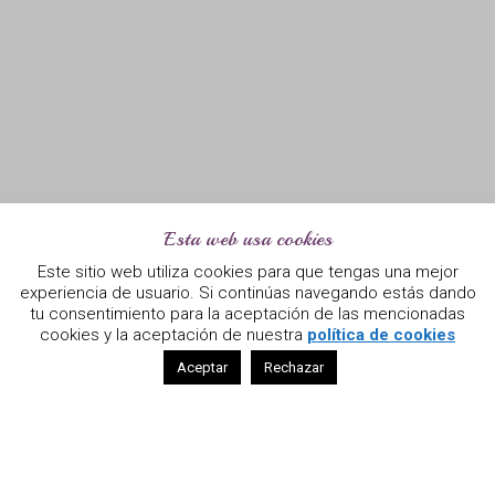
Esta web usa cookies
Este sitio web utiliza cookies para que tengas una mejor
experiencia de usuario. Si continúas navegando estás dando
tu consentimiento para la aceptación de las mencionadas
cookies y la aceptación de nuestra
política de cookies
Aceptar
Rechazar